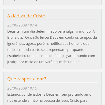
A dádiva de Cristo
26/06/2008 10:14
Deus tem um dia determinado para julgar o mundo. A
Bíblia diz:” Ora, não levou Deus em conta os tempos da
ignorância; agora, porém, notifica aos homens que
todos em toda parte se arrependam; porquanto
estabeleceu um dia em que há de julgar o mundo com
justiça por meio de um varão que destinou e...
Que resposta dar?
26/06/2008 10:15
Estamos condenados. E Deus em seu profundo amor
nos estende a mão na pessoa de Jesus Cristo para