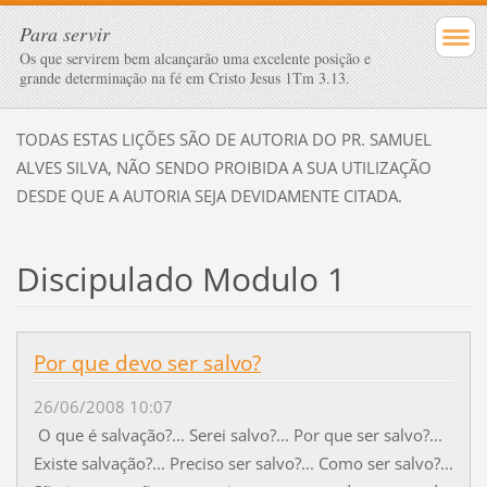
Para servir
Os que servirem bem alcançarão uma excelente posição e
grande determinação na fé em Cristo Jesus 1Tm 3.13.
TODAS ESTAS LIÇÕES SÃO DE AUTORIA DO PR. SAMUEL
ALVES SILVA, NÃO SENDO PROIBIDA A SUA UTILIZAÇÃO
DESDE QUE A AUTORIA SEJA DEVIDAMENTE CITADA.
Discipulado Modulo 1
Por que devo ser salvo?
26/06/2008 10:07
O que é salvação?... Serei salvo?... Por que ser salvo?...
Existe salvação?... Preciso ser salvo?... Como ser salvo?...