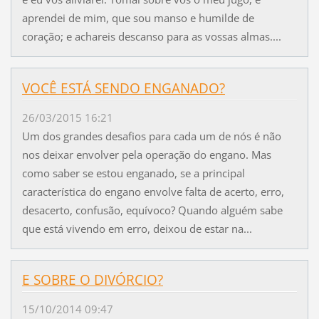
aprendei de mim, que sou manso e humilde de
coração; e achareis descanso para as vossas almas....
VOCÊ ESTÁ SENDO ENGANADO?
26/03/2015 16:21
Um dos grandes desafios para cada um de nós é não
nos deixar envolver pela operação do engano. Mas
como saber se estou enganado, se a principal
característica do engano envolve falta de acerto, erro,
desacerto, confusão, equívoco? Quando alguém sabe
que está vivendo em erro, deixou de estar na...
E SOBRE O DIVÓRCIO?
15/10/2014 09:47