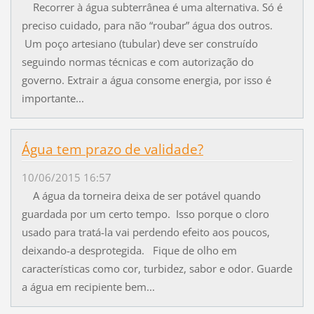
Recorrer à água subterrânea é uma alternativa. Só é
preciso cuidado, para não “roubar” água dos outros.
Um poço artesiano (tubular) deve ser construído
seguindo normas técnicas e com autorização do
governo. Extrair a água consome energia, por isso é
importante...
Água tem prazo de validade?
10/06/2015 16:57
A água da torneira deixa de ser potável quando
guardada por um certo tempo. Isso porque o cloro
usado para tratá-la vai perdendo efeito aos poucos,
deixando-a desprotegida. Fique de olho em
características como cor, turbidez, sabor e odor. Guarde
a água em recipiente bem...