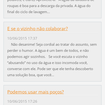
roupas é boa para a descarga da privada. A água do
final do ciclo de lavagem...
E se o vizinho não colaborar?
10/06/2015 17:37
Não desanime! Seja cordial ao tratar do assunto, sem
perder o humor. A água é um bem de todos, e não
podemos agir sozinhos. Se você escuta o vizinho
“abusando” no uso da água e isso incomoda você,
converse com ele. Pode ser que ele tenha descoberto
uma solução boa, que você...
Podemos usar mais poços?
10/06/2015 17:26