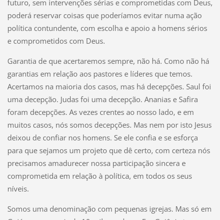
futuro, sem intervenções sérias e comprometidas com Deus,
poderá reservar coisas que poderíamos evitar numa ação
política contundente, com escolha e apoio a homens sérios
e comprometidos com Deus.
Garantia de que acertaremos sempre, não há. Como não há
garantias em relação aos pastores e líderes que temos.
Acertamos na maioria dos casos, mas há decepções. Saul foi
uma decepção. Judas foi uma decepção. Ananias e Safira
foram decepções. As vezes crentes ao nosso lado, e em
muitos casos, nós somos decepções. Mas nem por isto Jesus
deixou de confiar nos homens. Se ele confia e se esforça
para que sejamos um projeto que dê certo, com certeza nós
precisamos amadurecer nossa participação sincera e
comprometida em relação à política, em todos os seus
níveis.
Somos uma denominação com pequenas igrejas. Mas só em