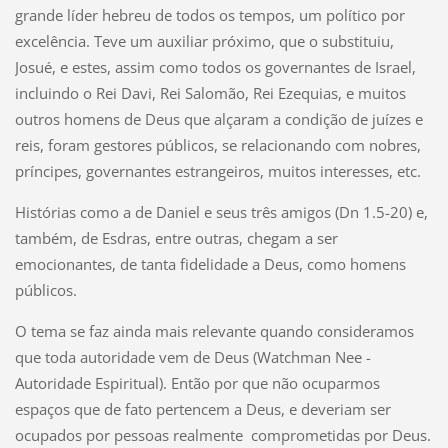
grande líder hebreu de todos os tempos, um político por
excelência. Teve um auxiliar próximo, que o substituiu,
Josué, e estes, assim como todos os governantes de Israel,
incluindo o Rei Davi, Rei Salomão, Rei Ezequias, e muitos
outros homens de Deus que alçaram a condição de juízes e
reis, foram gestores públicos, se relacionando com nobres,
príncipes, governantes estrangeiros, muitos interesses, etc.
Histórias como a de Daniel e seus três amigos (Dn 1.5-20) e,
também, de Esdras, entre outras, chegam a ser
emocionantes, de tanta fidelidade a Deus, como homens
públicos.
O tema se faz ainda mais relevante quando consideramos
que toda autoridade vem de Deus (Watchman Nee -
Autoridade Espiritual). Então por que não ocuparmos
espaços que de fato pertencem a Deus, e deveriam ser
ocupados por pessoas realmente comprometidas por Deus.