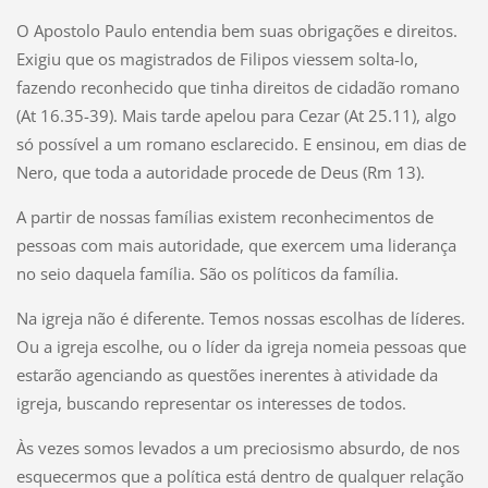
O Apostolo Paulo entendia bem suas obrigações e direitos.
Exigiu que os magistrados de Filipos viessem solta-lo,
fazendo reconhecido que tinha direitos de cidadão romano
(At 16.35-39). Mais tarde apelou para Cezar (At 25.11), algo
só possível a um romano esclarecido. E ensinou, em dias de
Nero, que toda a autoridade procede de Deus (Rm 13).
A partir de nossas famílias existem reconhecimentos de
pessoas com mais autoridade, que exercem uma liderança
no seio daquela família. São os políticos da família.
Na igreja não é diferente. Temos nossas escolhas de líderes.
Ou a igreja escolhe, ou o líder da igreja nomeia pessoas que
estarão agenciando as questões inerentes à atividade da
igreja, buscando representar os interesses de todos.
Às vezes somos levados a um preciosismo absurdo, de nos
esquecermos que a política está dentro de qualquer relação