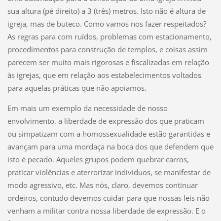
sua altura (pé direito) a 3 (três) metros. Isto não é altura de
igreja, mas de buteco. Como vamos nos fazer respeitados?
As regras para com ruídos, problemas com estacionamento,
procedimentos para construção de templos, e coisas assim
parecem ser muito mais rigorosas e fiscalizadas em relação
às igrejas, que em relação aos estabelecimentos voltados
para aquelas práticas que não apoiamos.
Em mais um exemplo da necessidade de nosso
envolvimento, a liberdade de expressão dos que praticam
ou simpatizam com a homossexualidade estão garantidas e
avançam para uma mordaça na boca dos que defendem que
isto é pecado. Aqueles grupos podem quebrar carros,
praticar violências e aterrorizar indivíduos, se manifestar de
modo agressivo, etc. Mas nós, claro, devemos continuar
ordeiros, contudo devemos cuidar para que nossas leis não
venham a militar contra nossa liberdade de expressão. E o