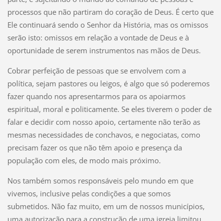
processos que não partiram do coração de Deus. É certo que
Ele continuará sendo o Senhor da História, mas os omissos
serão isto: omissos em relação a vontade de Deus e à
oportunidade de serem instrumentos nas mãos de Deus.
Cobrar perfeição de pessoas que se envolvem com a
política, sejam pastores ou leigos, é algo que só poderemos
fazer quando nos apresentarmos para os apoiarmos
espiritual, moral e politicamente. Se eles tiverem o poder de
falar e decidir com nosso apoio, certamente não terão as
mesmas necessidades de conchavos, e negociatas, como
precisam fazer os que não têm apoio e presença da
população com eles, de modo mais próximo.
Nos também somos responsáveis pelo mundo em que
vivemos, inclusive pelas condições a que somos
submetidos. Não faz muito, em um de nossos municípios,
uma autorização para a construção de uma igreja limitou