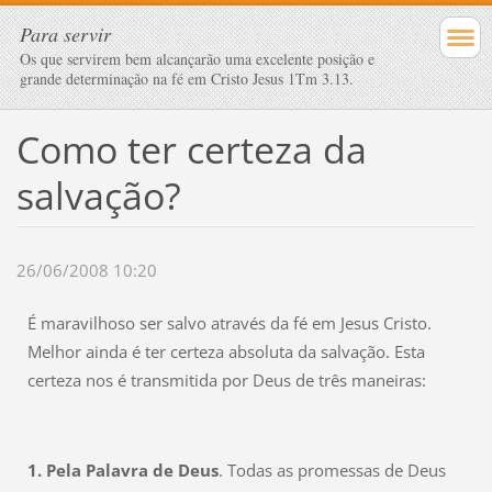
Para servir
Os que servirem bem alcançarão uma excelente posição e
grande determinação na fé em Cristo Jesus 1Tm 3.13.
Como ter certeza da
salvação?
26/06/2008 10:20
É maravilhoso ser salvo através da fé em Jesus Cristo.
Melhor ainda é ter certeza absoluta da salvação. Esta
certeza nos é transmitida por Deus de três maneiras:
1. Pela Palavra de Deus
. Todas as promessas de Deus