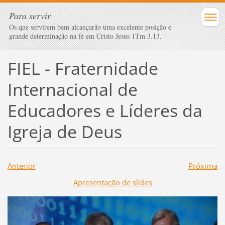
Para servir
Os que servirem bem alcançarão uma excelente posição e
grande determinação na fé em Cristo Jesus 1Tm 3.13.
FIEL - Fraternidade
Internacional de
Educadores e Líderes da
Igreja de Deus
Anterior
Próxima
Apresentação de slides